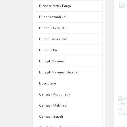
Blender Yedek Parça
Buhar Kazanlı Ütü
Buharlı Dikey Ütü
Buharlı Temizleyici
Buharlı Ütü
Bulaşık Makinesi
Bulaşık Makinesi Deterjanı
Buzdolabı
Çamaşır Kurutmalık
Çamaşır Makinesi
Çamaşır Sepeti