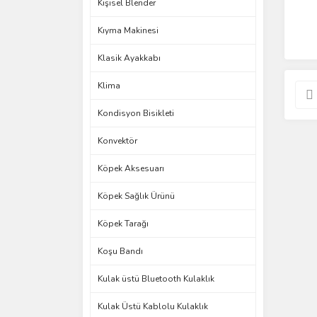
Kişisel Blender
Kıyma Makinesi
Klasik Ayakkabı
Klima
Kondisyon Bisikleti
Konvektör
Köpek Aksesuarı
Köpek Sağlık Ürünü
Köpek Tarağı
Koşu Bandı
Kulak üstü Bluetooth Kulaklık
Kulak Üstü Kablolu Kulaklık