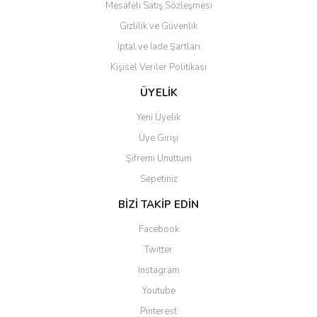
Mesafeli Satış Sözleşmesi
Gizlilik ve Güvenlik
İptal ve İade Şartları
Kişisel Veriler Politikası
ÜYELİK
Yeni Üyelik
Üye Girişi
Şifremi Unuttum
Sepetiniz
BİZİ TAKİP EDİN
Facebook
Twitter
Instagram
Youtube
Pinterest