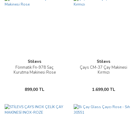
Stilevs
Stilevs
Fönmatik Fn-978 Saç
Çays CM-37 Çay Makinesi
Kurutma Makinesi Rose
Kırmızı
899,00 TL
1.699,00 TL