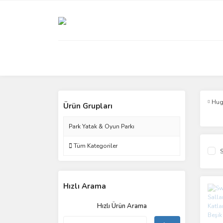
Hug
Ürün Grupları
Park Yatak & Oyun Parkı
Tüm Kategoriler
S
Hızlı Arama
Hızlı Ürün Arama