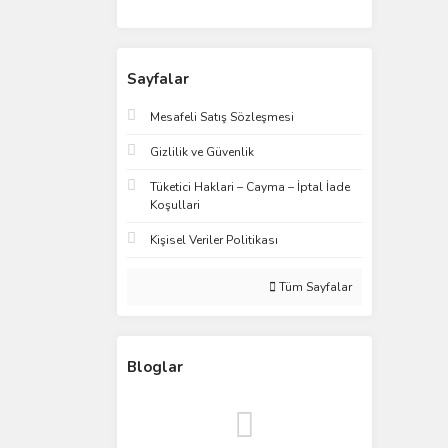
Sayfalar
Mesafeli Satış Sözleşmesi
Gizlilik ve Güvenlik
Tüketici Haklari – Cayma – İptal İade
Koşullari
Kişisel Veriler Politikası
Tüm Sayfalar
Bloglar