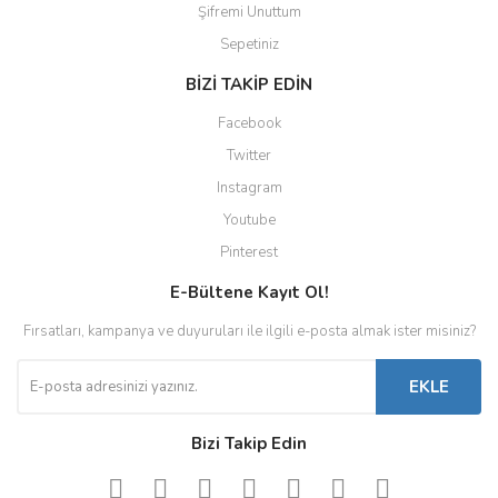
Şifremi Unuttum
Sepetiniz
BİZİ TAKİP EDİN
Facebook
Twitter
Instagram
Youtube
Pinterest
E-Bültene Kayıt Ol!
Fırsatları, kampanya ve duyuruları ile ilgili e-posta almak ister misiniz?
EKLE
Bizi Takip Edin