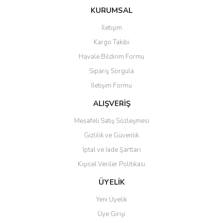
KURUMSAL
İletişim
Kargo Takibi
Havale Bildirim Formu
Sipariş Sorgula
İletişim Formu
ALIŞVERİŞ
Mesafeli Satış Sözleşmesi
Gizlilik ve Güvenlik
İptal ve İade Şartları
Kişisel Veriler Politikası
ÜYELİK
Yeni Üyelik
Üye Girişi