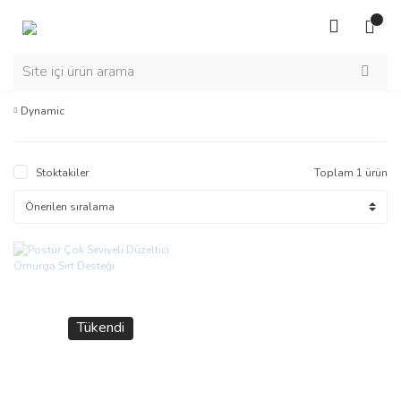
Dynamic
Stoktakiler
Toplam 1 ürün
Tükendi