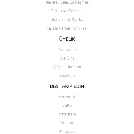
Mesafeli Satış Sözleşmesi
Gizlilik ve Güvenlik
İptal ve İade Şartları
Kişisel Veriler Politikası
ÜYELİK
Yeni Üyelik
Üye Girişi
Şifremi Unuttum
Sepetiniz
BİZİ TAKİP EDİN
Facebook
Twitter
Instagram
Youtube
Pinterest