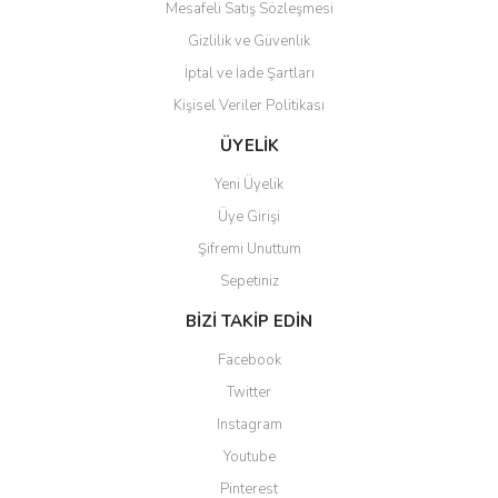
Mesafeli Satış Sözleşmesi
Gizlilik ve Güvenlik
İptal ve İade Şartları
Kişisel Veriler Politikası
ÜYELİK
Yeni Üyelik
Üye Girişi
Şifremi Unuttum
Sepetiniz
BİZİ TAKİP EDİN
Facebook
Twitter
Instagram
Youtube
Pinterest