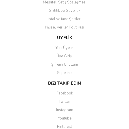
Mesafeli Satış Sözleşmesi
Gizlilik ve Güvenlik
İptal ve İade Şartları
Kişisel Veriler Politikası
ÜYELİK
Yeni Üyelik
Üye Girişi
Şifremi Unuttum
Sepetiniz
BİZİ TAKİP EDİN
Facebook
Twitter
Instagram
Youtube
Pinterest