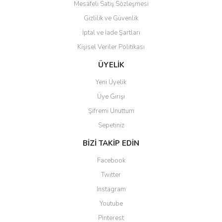
Mesafeli Satış Sözleşmesi
Gizlilik ve Güvenlik
İptal ve İade Şartları
Kişisel Veriler Politikası
ÜYELİK
Yeni Üyelik
Üye Girişi
Şifremi Unuttum
Sepetiniz
BİZİ TAKİP EDİN
Facebook
Twitter
Instagram
Youtube
Pinterest