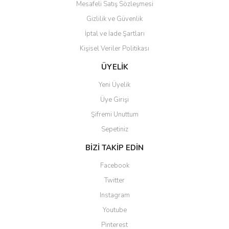
Mesafeli Satış Sözleşmesi
Gizlilik ve Güvenlik
İptal ve İade Şartları
Kişisel Veriler Politikası
ÜYELİK
Yeni Üyelik
Üye Girişi
Şifremi Unuttum
Sepetiniz
BİZİ TAKİP EDİN
Facebook
Twitter
Instagram
Youtube
Pinterest