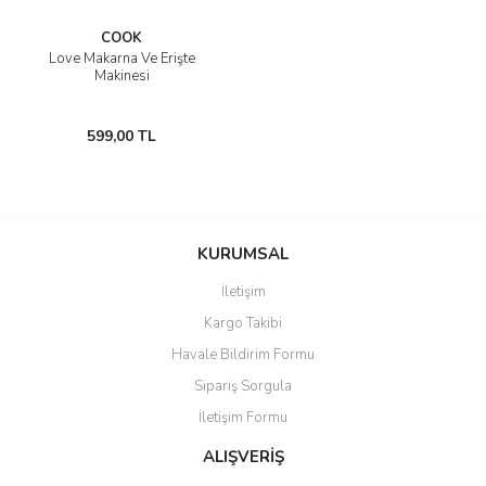
COOK
Love Makarna Ve Erişte
Makinesi
599,00 TL
KURUMSAL
İletişim
Kargo Takibi
Havale Bildirim Formu
Sipariş Sorgula
İletişim Formu
ALIŞVERİŞ