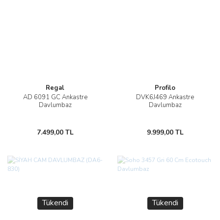
Regal
Profilo
AD 6091 GC Ankastre
DVK6J469 Ankastre
Davlumbaz
Davlumbaz
7.499,00 TL
9.999,00 TL
Tükendi
Tükendi