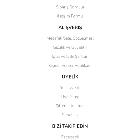
Sipariş Sorgula
İletişim Formu
ALIŞVERİŞ
Mesafeli Satış Sözleşmesi
Gizlilik ve Güvenlik
İptal ve İade Şartları
Kişisel Veriler Politikası
ÜYELİK
Yeni Üyelik
Üye Girişi
Şifremi Unuttum
Sepetiniz
BİZİ TAKİP EDİN
Facebook