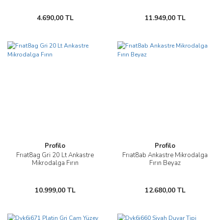
4.690,00 TL
11.949,00 TL
Profilo
Profilo
Frıat8ag Gri 20 Lt Ankastre
Frıat8ab Ankastre Mikrodalga
Mikrodalga Fırın
Fırın Beyaz
10.999,00 TL
12.680,00 TL