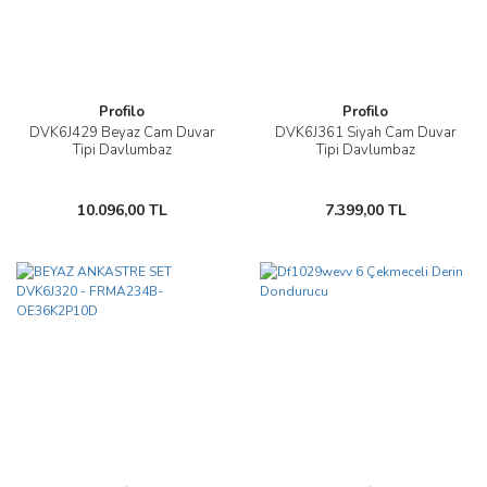
Profilo
Profilo
DVK6J429 Beyaz Cam Duvar
DVK6J361 Siyah Cam Duvar
Tipi Davlumbaz
Tipi Davlumbaz
10.096,00 TL
7.399,00 TL