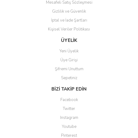
Mesafeli Satış Sözleşmesi
Gizlilik ve Güvenlik
İptal ve İade Şartları
Kişisel Veriler Politikası
ÜYELİK
Yeni Üyelik
Üye Girişi
Şifremi Unuttum
Sepetiniz
BİZİ TAKİP EDİN
Facebook
Twitter
Instagram
Youtube
Pinterest