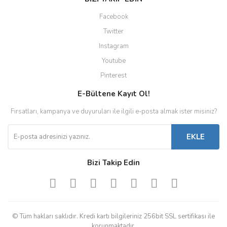
Facebook
Twitter
Instagram
Youtube
Pinterest
E-Bültene Kayıt Ol!
Fırsatları, kampanya ve duyuruları ile ilgili e-posta almak ister misiniz?
EKLE
Bizi Takip Edin
© Tüm hakları saklıdır. Kredi kartı bilgileriniz 256bit SSL sertifikası ile
korunmaktadır.