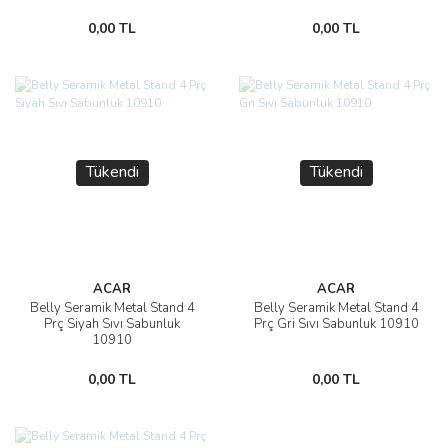
0,00 TL
0,00 TL
Tükendi
Tükendi
ACAR
ACAR
Belly Seramik Metal Stand 4
Belly Seramik Metal Stand 4
Prç Siyah Sıvı Sabunluk
Prç Gri Sıvı Sabunluk 10910
10910
0,00 TL
0,00 TL