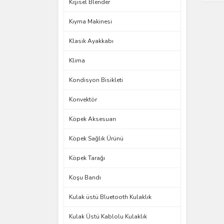
Kişisel Blender
Kıyma Makinesi
Klasik Ayakkabı
Klima
Kondisyon Bisikleti
Konvektör
Köpek Aksesuarı
Köpek Sağlık Ürünü
Köpek Tarağı
Koşu Bandı
Kulak üstü Bluetooth Kulaklık
Kulak Üstü Kablolu Kulaklık