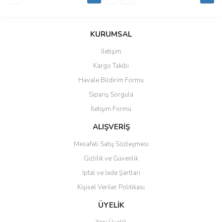
KURUMSAL
İletişim
Kargo Takibi
Havale Bildirim Formu
Sipariş Sorgula
İletişim Formu
ALIŞVERİŞ
Mesafeli Satış Sözleşmesi
Gizlilik ve Güvenlik
İptal ve İade Şartları
Kişisel Veriler Politikası
ÜYELİK