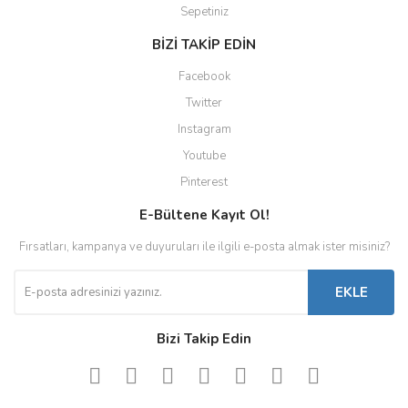
Sepetiniz
BİZİ TAKİP EDİN
Facebook
Twitter
Instagram
Youtube
Pinterest
E-Bültene Kayıt Ol!
Fırsatları, kampanya ve duyuruları ile ilgili e-posta almak ister misiniz?
EKLE
Bizi Takip Edin