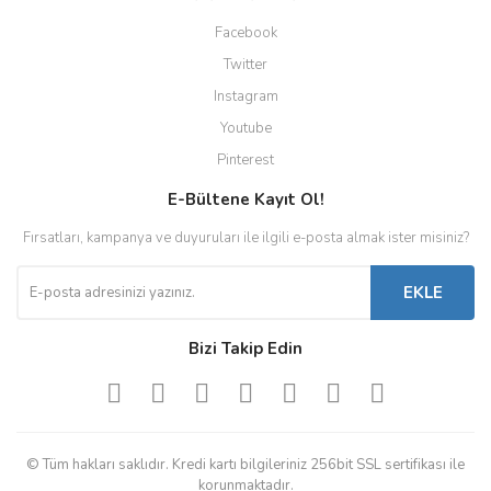
Facebook
Twitter
Instagram
Youtube
Pinterest
E-Bültene Kayıt Ol!
Fırsatları, kampanya ve duyuruları ile ilgili e-posta almak ister misiniz?
EKLE
Bizi Takip Edin
© Tüm hakları saklıdır. Kredi kartı bilgileriniz 256bit SSL sertifikası ile
korunmaktadır.