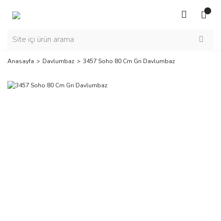
Anasayfa
Davlumbaz
3457 Soho 80 Cm Gri Davlumbaz