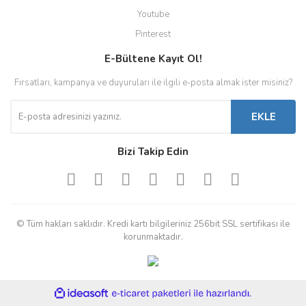
Youtube
Pinterest
E-Bültene Kayıt Ol!
Fırsatları, kampanya ve duyuruları ile ilgili e-posta almak ister misiniz?
EKLE
Bizi Takip Edin
© Tüm hakları saklıdır. Kredi kartı bilgileriniz 256bit SSL sertifikası ile
korunmaktadır.
ile
ideasoft
e-
hazırlandı.
ticaret