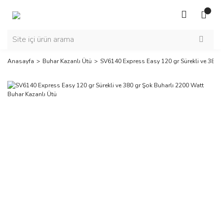
Anasayfa
Buhar Kazanlı Ütü
SV6140 Express Easy 120 gr Sürekli ve 380 