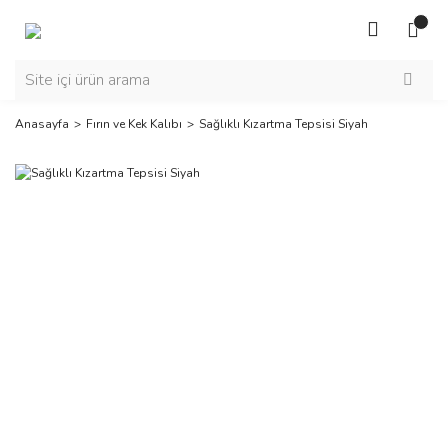
Anasayfa
Fırın ve Kek Kalıbı
Sağlıklı Kızartma Tepsisi Siyah