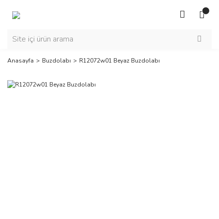
Anasayfa
Buzdolabı
R12072w01 Beyaz Buzdolabı