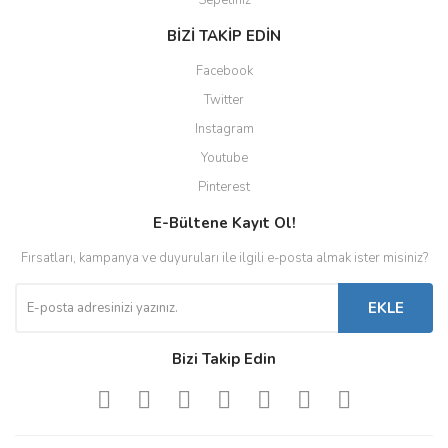
Sepetiniz
BİZİ TAKİP EDİN
Facebook
Twitter
Instagram
Youtube
Pinterest
E-Bültene Kayıt Ol!
Fırsatları, kampanya ve duyuruları ile ilgili e-posta almak ister misiniz?
EKLE
Bizi Takip Edin