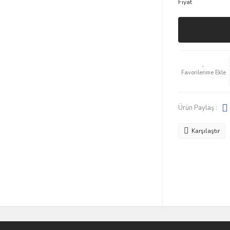
Fiyat
Ürün Paylaş :
Karşılaştır