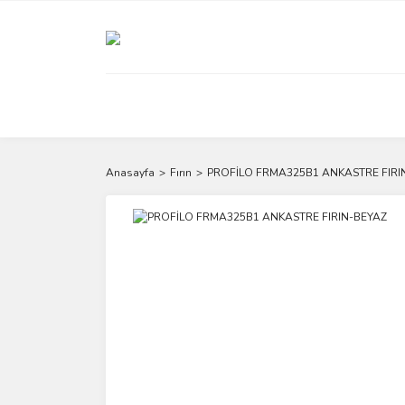
Anasayfa
Fırın
PROFİLO FRMA325B1 ANKASTRE FIRI