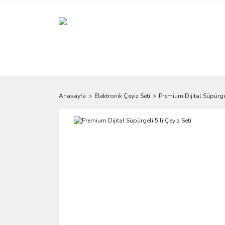
Anasayfa
Elektronik Çeyiz Seti
Premium Dijital Süpürgel