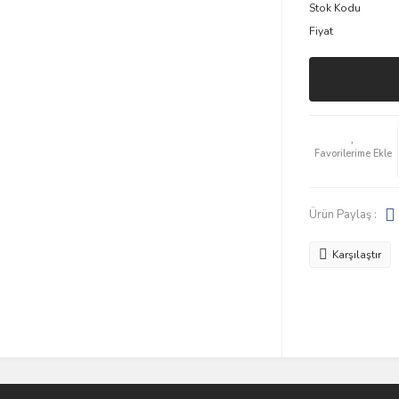
Stok Kodu
Fiyat
Ürün Paylaş :
Karşılaştır