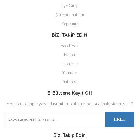
Üye Girişi
Şifremi Unuttum
Sepetiniz
BİZİ TAKİP EDİN
Facebook
Twitter
Instagram
Youtube
Pinterest
E-Bültene Kayıt Ol!
Fırsatları, kampanya ve duyuruları ile ilgili e-posta almak ister misiniz?
EKLE
Bizi Takip Edin