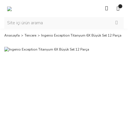
Anasayfa
Tencere
Ingenio Exception Titanyum 6X Büyük Set 12 Parça