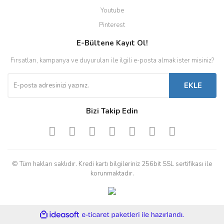
Youtube
Pinterest
E-Bültene Kayıt Ol!
Fırsatları, kampanya ve duyuruları ile ilgili e-posta almak ister misiniz?
EKLE
Bizi Takip Edin
© Tüm hakları saklıdır. Kredi kartı bilgileriniz 256bit SSL sertifikası ile
korunmaktadır.
ile
ideasoft
e-
hazırlandı.
ticaret