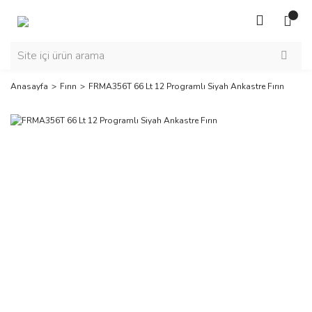
Anasayfa
Fırın
FRMA356T 66 Lt 12 Programlı Siyah Ankastre Fırın