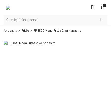
Anasayfa
Fritöz
FR4800 Mega Fritöz 2 kg Kapasite