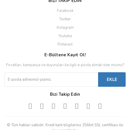
BİZİ TAKİP EDİN
Facebook
Twitter
Instagram
Youtube
Pinterest
E-Bültene Kayıt Ol!
Fırsatları, kampanya ve duyuruları ile ilgili e-posta almak ister misiniz?
EKLE
Bizi Takip Edin
© Tüm hakları saklıdır. Kredi kartı bilgileriniz 256bit SSL sertifikası ile