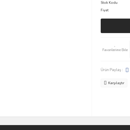
Stok Kodu
Fiyat
Ürün Paylaş :
Karşılaştır