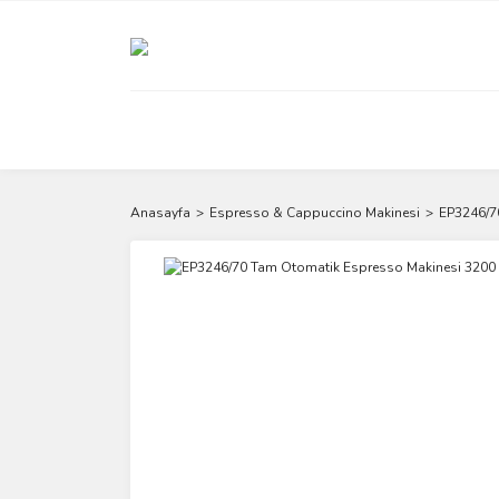
Anasayfa
Espresso & Cappuccino Makinesi
EP3246/70