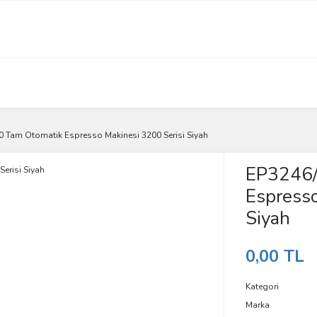
 Tam Otomatik Espresso Makinesi 3200 Serisi Siyah
EP3246/
Espresso
Siyah
0,00 TL
Kategori
Marka