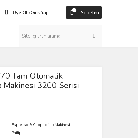
Üye Ol
Giriş Yap
Sepetim
/
70 Tam Otomatik
 Makinesi 3200 Serisi
Espresso & Cappuccino Makinesi
Philips