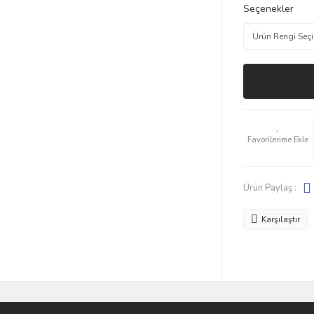
Seçenekler
Ürün Paylaş :
Karşılaştır