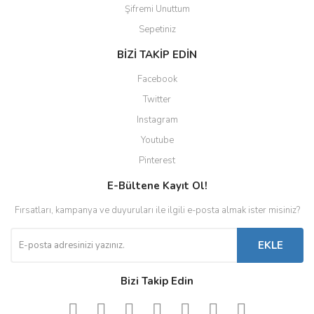
Şifremi Unuttum
Sepetiniz
BİZİ TAKİP EDİN
Facebook
Twitter
Instagram
Youtube
Pinterest
E-Bültene Kayıt Ol!
Fırsatları, kampanya ve duyuruları ile ilgili e-posta almak ister misiniz?
EKLE
Bizi Takip Edin