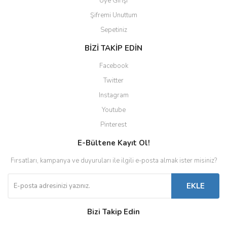
Üye Girişi
Şifremi Unuttum
Sepetiniz
BİZİ TAKİP EDİN
Facebook
Twitter
Instagram
Youtube
Pinterest
E-Bültene Kayıt Ol!
Fırsatları, kampanya ve duyuruları ile ilgili e-posta almak ister misiniz?
EKLE
Bizi Takip Edin