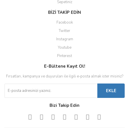
Sepetiniz
BİZİ TAKİP EDİN
Facebook
Twitter
Instagram
Youtube
Pinterest
E-Bültene Kayıt Ol!
Fırsatları, kampanya ve duyuruları ile ilgili e-posta almak ister misiniz?
EKLE
Bizi Takip Edin