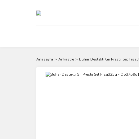
Anasayfa
Ankastre
Buhar Destekli Gri Prestij Set Fr