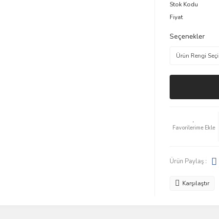
Stok Kodu
Fiyat
Seçenekler
Ürün Paylaş :
Karşılaştır