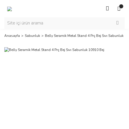
Anasayfa
Sabunluk
Belly Seramik Metal Stand 4 Prç Bej Sıvı Sabunluk 10