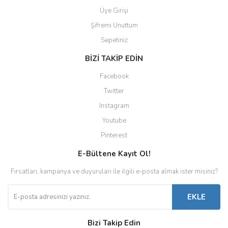
Üye Girişi
Şifremi Unuttum
Sepetiniz
BİZİ TAKİP EDİN
Facebook
Twitter
Instagram
Youtube
Pinterest
E-Bültene Kayıt Ol!
Fırsatları, kampanya ve duyuruları ile ilgili e-posta almak ister misiniz?
EKLE
Bizi Takip Edin