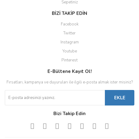
Sepetiniz
BİZİ TAKİP EDİN
Facebook
Twitter
Instagram
Youtube
Pinterest
E-Bültene Kayıt Ol!
Fırsatları, kampanya ve duyuruları ile ilgili e-posta almak ister misiniz?
EKLE
Bizi Takip Edin