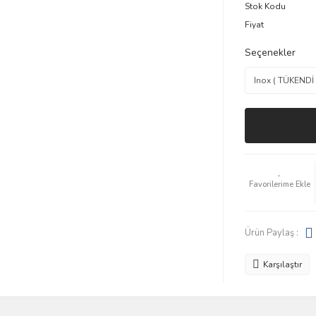
Stok Kodu
Fiyat
Seçenekler
Ürün Paylaş :
Karşılaştır