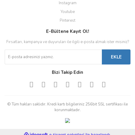
Instagram
Youtube
Pinterest
E-Bültene Kayıt Ol!
Fırsatları, kampanya ve duyuruları ile ilgili e-posta almak ister misiniz?
EKLE
Bizi Takip Edin
© Tüm hakları saklıdır. Kredi kartı bilgileriniz 256bit SSL sertifikası ile
korunmaktadır.
ile
ideasoft
e-