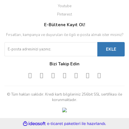
Youtube
Pinterest
E-Bültene Kayıt Ol!
Fırsatları, kampanya ve duyuruları ile ilgili e-posta almak ister misiniz?
EKLE
Bizi Takip Edin
© Tüm hakları saklıdır. Kredi kartı bilgileriniz 256bit SSL sertifikası ile
korunmaktadır.
ile
ideasoft
e-
hazırlandı.
ticaret