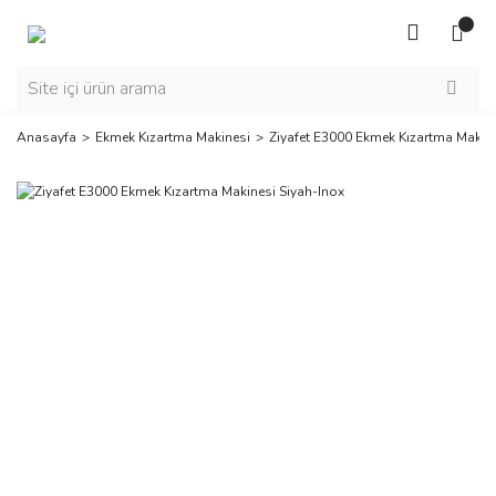
Anasayfa
Ekmek Kızartma Makinesi
Ziyafet E3000 Ekmek Kızartma Makine