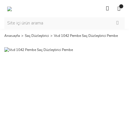
Anasayfa
Saç Düzleştirici
Vsd 1042 Pembe Saç Düzleştirici Pembe