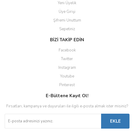
Yeni Üyelik
Üye Girişi
Şifremi Unuttum
Sepetiniz
BİZİ TAKİP EDİN
Facebook
Twitter
Instagram
Youtube
Pinterest
E-Bültene Kayıt Ol!
Fırsatları, kampanya ve duyuruları ile ilgili e-posta almak ister misiniz?
EKLE