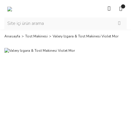
Anasayfa
Tost Makinesi
Valery Izgara & Tost Makinesi Violet Mor