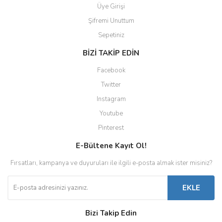
Üye Girişi
Şifremi Unuttum
Sepetiniz
BİZİ TAKİP EDİN
Facebook
Twitter
Instagram
Youtube
Pinterest
E-Bültene Kayıt Ol!
Fırsatları, kampanya ve duyuruları ile ilgili e-posta almak ister misiniz?
EKLE
Bizi Takip Edin