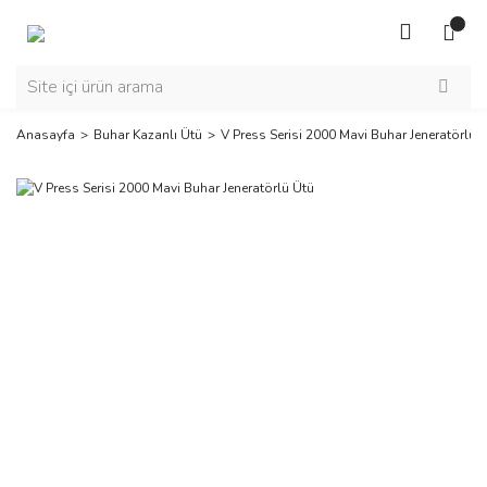
Anasayfa
Buhar Kazanlı Ütü
V Press Serisi 2000 Mavi Buhar Jeneratörlü 