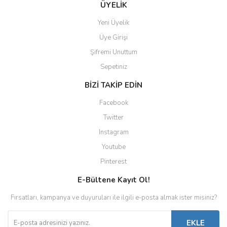
ÜYELİK
Yeni Üyelik
Üye Girişi
Şifremi Unuttum
Sepetiniz
BİZİ TAKİP EDİN
Facebook
Twitter
Instagram
Youtube
Pinterest
E-Bültene Kayıt Ol!
Fırsatları, kampanya ve duyuruları ile ilgili e-posta almak ister misiniz?
EKLE