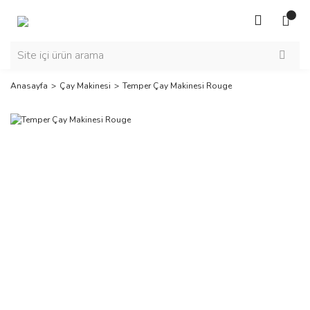
Anasayfa
Çay Makinesi
Temper Çay Makinesi Rouge