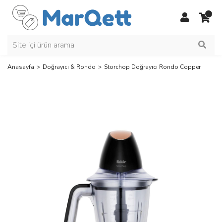
Anasayfa
Doğrayıcı & Rondo
Storchop Doğrayıcı Rondo Copper