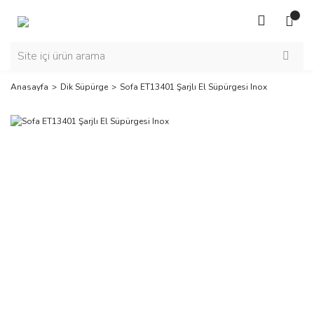
Anasayfa
Dik Süpürge
Sofa ET13401 Şarjlı El Süpürgesi Inox