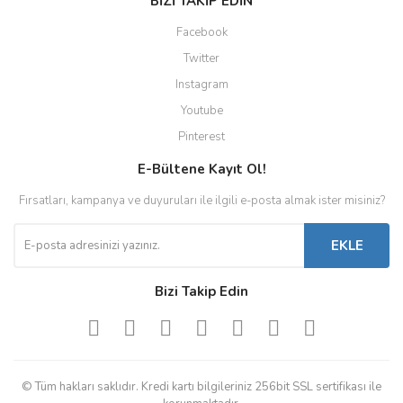
BİZİ TAKİP EDİN
Facebook
Twitter
Instagram
Youtube
Pinterest
E-Bültene Kayıt Ol!
Fırsatları, kampanya ve duyuruları ile ilgili e-posta almak ister misiniz?
EKLE
Bizi Takip Edin
© Tüm hakları saklıdır. Kredi kartı bilgileriniz 256bit SSL sertifikası ile