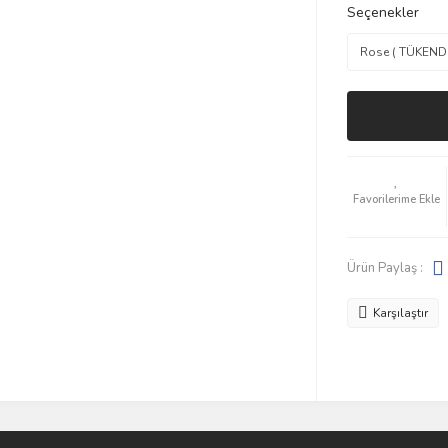
Seçenekler
Ürün Paylaş :
Karşılaştır