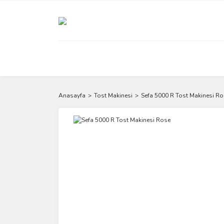
Anasayfa
Tost Makinesi
Sefa 5000 R Tost Makinesi R